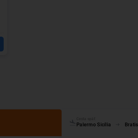
Cesta späť
Palermo Sicília
Bratis